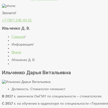
Звоните!
+7 (381) 240-44-32
Ильченко Д. В.
Главная
/
Информация
/
Врачи
/
Ильченко Д. В.
Ильченко Дарья Витальевна
Должность:
Стоматолог-гигиенист
В 2017 г.
закончила ОмГМУ по специальности – стоматология.
С 2017 г.
на обучении в ординатуре по специальности «Терапевт