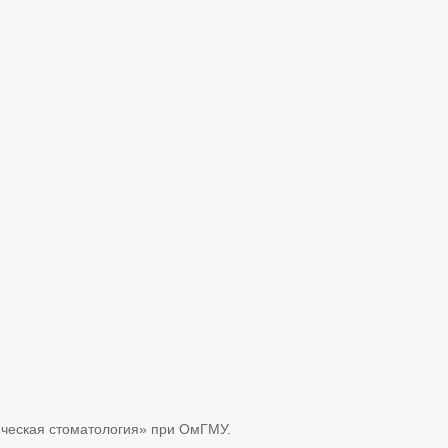
ическая стоматология» при ОмГМУ.