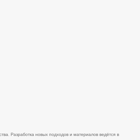
тва. Разработка новых подходов и материалов ведётся в