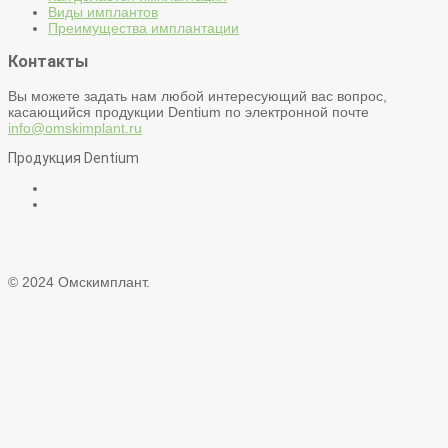
Виды имплантов
Преимущества имплантации
Контакты
Вы можете задать нам любой интересующий вас вопрос,
касающийся продукции Dentium по электронной почте
info@omskimplant.ru
Продукция Dentium
© 2024 Омскимплант.