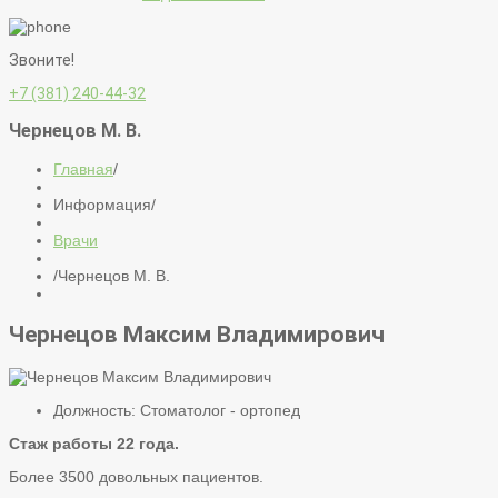
Звоните!
+7 (381) 240-44-32
Чернецов М. В.
Главная
/
Информация
/
Врачи
/
Чернецов М. В.
Чернецов Максим Владимирович
Должность:
Стоматолог - ортопед
Стаж работы 22 года.
Более 3500 довольных пациентов.